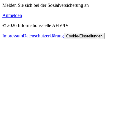
Melden Sie sich bei der Sozialversicherung an
Anmelden
© 2026 Informationsstelle AHV/IV
Impressum
Datenschutzerklärung
Cookie-Einstellungen