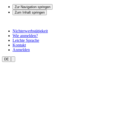
Zur Navigation springen
Zum Inhalt springen
Nichterwerbstätigkeit
Wie anmelden?
Leichte Sprache
Kontakt
Anmelden
DE