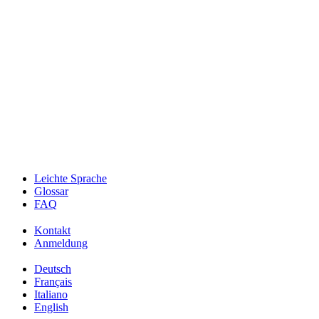
Leichte Sprache
Glossar
FAQ
Kontakt
Anmeldung
Deutsch
Français
Italiano
English